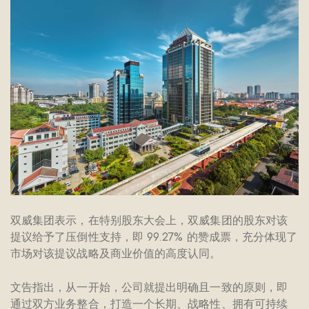
双威集团表示，在特别股东大会上，双威集团的股东对该
提议给予了压倒性支持，即 99.27% 的赞成票，充分体现了
市场对该提议战略及商业价值的高度认同。
文告指出，从一开始，公司就提出明确且一致的原则，即
通过双方业务整合，打造一个长期、战略性、拥有可持续