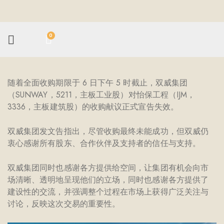
0
随着全面收购期限于 6 日下午 5 时截止，双威集团
（SUNWAY，5211，主板工业股）对怡保工程（IJM，
3336，主板建筑股）的收购献议正式宣告失效。
双威集团发文告指出，尽管收购最终未能成功，但双威仍
衷心感谢所有股东、合作伙伴及支持者的信任与支持。
双威集团同时也感谢各方提供给空间，让集团有机会向市
场清晰、透明地呈现他们的立场，同时也感谢各方提供了
建设性的交流，并强调整个过程在市场上获得广泛关注与
讨论，反映这次交易的重要性。